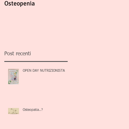
Osteopenia
Post recenti
OPEN DAY NUTRIZIONISTA
Osteopatia..?