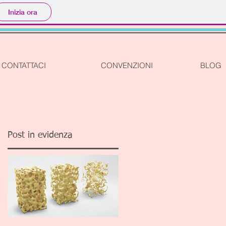
Inizia ora
CONTATTACI
CONVENZIONI
BLOG
Post in evidenza