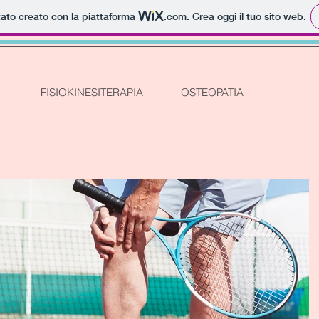
tato creato con la piattaforma
.com
. Crea oggi il tuo sito web.
FISIOKINESITERAPIA
OSTEOPATIA