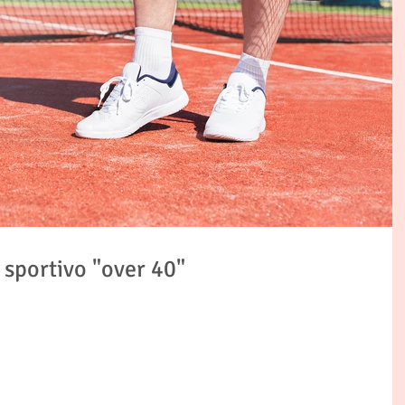
 sportivo "over 40"