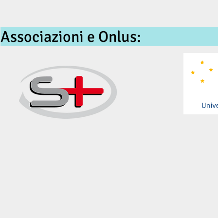
Associazio